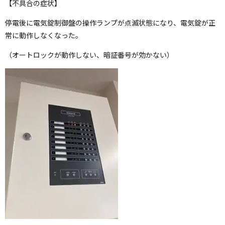
【不具合の症状】
停電後に電気錠制御盤の操作ランプが点滅状態になり、電気錠が正
常に動作しなくなった。
（オートロックが動作しない、暗証番号が効かない）