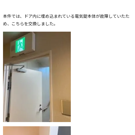
本件では、ドア内に埋め込まれている電気錠本体が故障していたた
め、こちらを交換しました。