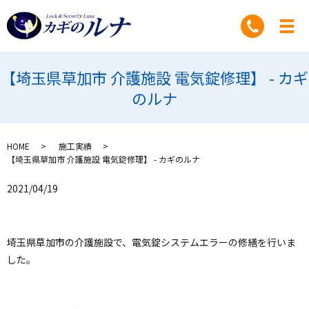
【埼玉県草加市 介護施設 電気錠修理】 - カギ
のルナ
HOME
施工実績
【埼玉県草加市 介護施設 電気錠修理】 - カギのルナ
2021/04/19
埼玉県草加市の介護施設で、電気錠システムエラーの修繕を行いま
した。