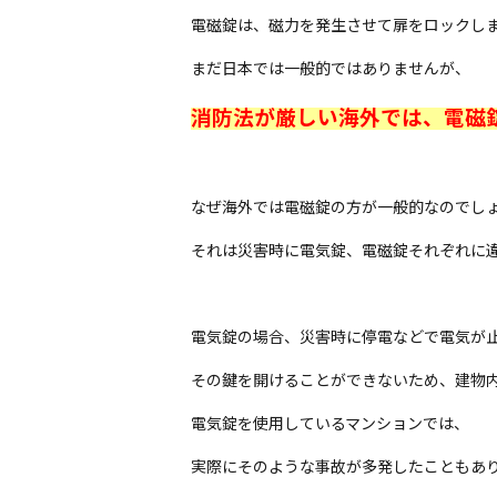
電磁錠は、磁力を発生させて扉をロックし
まだ日本では一般的ではありませんが、
消防法が厳しい海外では、電磁
なぜ海外では電磁錠の方が一般的なのでし
それは災害時に電気錠、電磁錠それぞれに
電気錠の場合、災害時に停電などで電気が
その鍵を開けることができないため、建物
電気錠を使用しているマンションでは、
実際にそのような事故が多発したこともあ