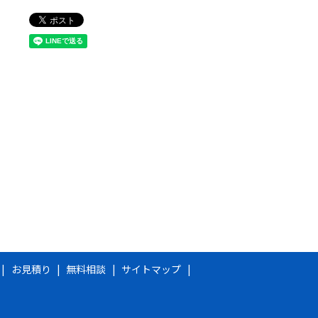
お見積り
無料相談
サイトマップ