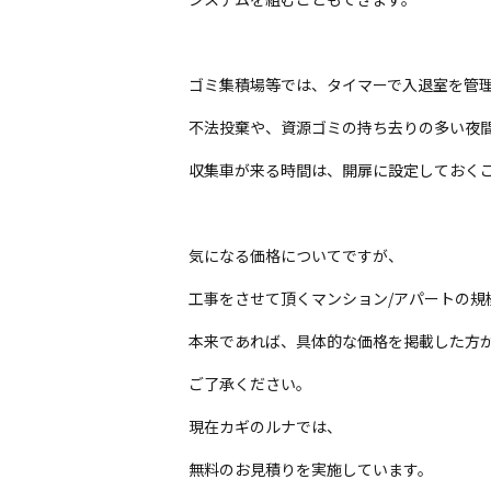
ゴミ集積場等では、タイマーで入退室を管
不法投棄や、資源ゴミの持ち去りの多い夜
収集車が来る時間は、開扉に設定しておく
気になる価格についてですが、
工事をさせて頂くマンション/アパートの規
本来であれば、具体的な価格を掲載した方
ご了承ください。
現在カギのルナでは、
無料のお見積りを実施しています。