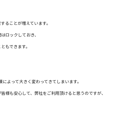
理することが増えています。
間はロックしておき、
こともできます。
模によって大きく変わってきてしまいます。
が皆様も安心して、弊社をご利用頂けると思うのですが、