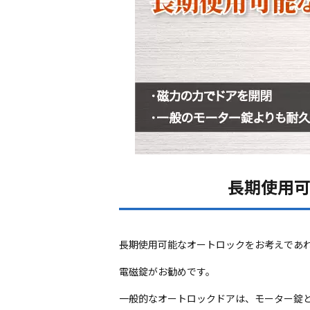
長期使用
長期使用可能なオートロックをお考えであ
電磁錠がお勧めです。
一般的なオートロックドアは、モーター錠